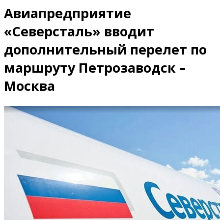
Авиапредприятие
«Северсталь» вводит
дополнительный перелет по
маршруту Петрозаводск –
Москва