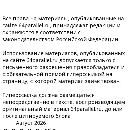
Все права на материалы, опубликованные на
сайте 64parallel.ru, принадлежат редакции и
охраняются в соответствии с
законодательством Российской Федерации.
Использование материалов, опубликованных
на сайте 64parallel.ru допускается только с
письменного разрешения правообладателя и
с обязательной прямой гиперссылкой на
страницу, с которой материал заимствован.
Гиперссылка должна размещаться
непосредственно в тексте, воспроизводящем
оригинальный материал 64parallel.ru, до или
после цитируемого блока.
Август 2026