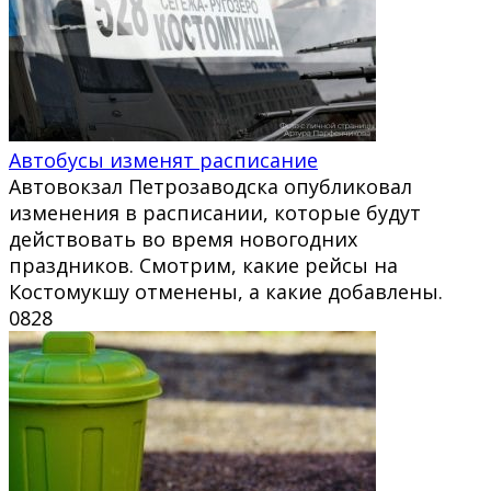
Автобусы изменят расписание
Автовокзал Петрозаводска опубликовал
изменения в расписании, которые будут
действовать во время новогодних
праздников. Смотрим, какие рейсы на
Костомукшу отменены, а какие добавлены.
0
828