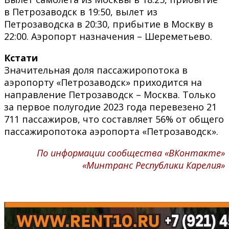
в Петрозаводск в 19:50, вылет из
Петрозаводска в 20:30, прибытие в Москву в
22:00. Аэропорт назначения – Шереметьево.
Кстати
Значительная доля пассажиропотока в
аэропорту «Петрозаводск» приходится на
направление Петрозаводск – Москва. Только
за первое полугодие 2023 года перевезено 21
711 пассажиров, что составляет 56% от общего
пассажиропотока аэропорта «Петрозаводск».
По информации сообщества «ВКонтакте»
«Минтранс Республики Карелия»