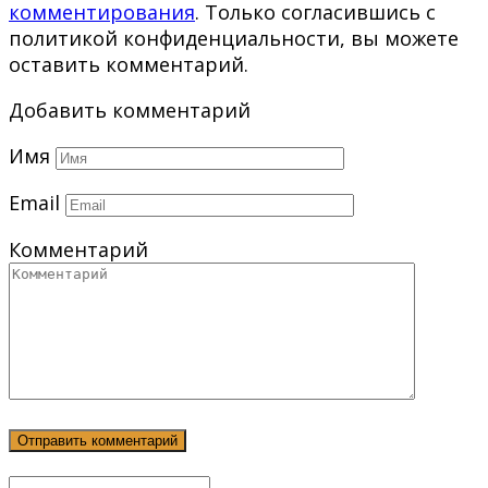
комментирования
. Только согласившись с
политикой конфиденциальности, вы можете
оставить комментарий.
Добавить комментарий
Имя
Email
Комментарий