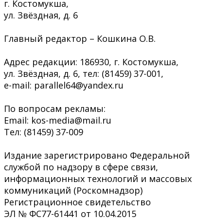
г. Костомукша,
ул. Звёздная, д. 6
Главный редактор – Кошкина О.В.
Адрес редакции: 186930, г. Костомукша,
ул. Звёздная, д. 6, тел: (81459) 37-001,
e-mail: parallel64@yandex.ru
По вопросам рекламы:
Email: kos-media@mail.ru
Тел: (81459) 37-009
Издание зарегистрировано Федеральной
службой по надзору в сфере связи,
информационных технологий и массовых
коммуникаций (Роскомнадзор)
Регистрационное свидетельство
ЭЛ № ФС77-61441 от 10.04.2015