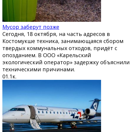
Мусор заберут позже
Сегодня, 18 октября, на часть адресов в
Костомукше техника, занимающаяся сбором
твердых коммунальных отходов, придёт с
опозданием. В ООО «Карельский
экологический оператор» задержку объяснили
техническими причинами.
0
1.1к.