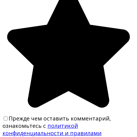
Прежде чем оставить комментарий,
ознакомьтесь с
политикой
конфиденциальности и правилами