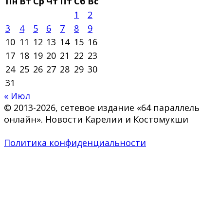
Пн
Вт
Ср
Чт
Пт
Сб
Вс
1
2
3
4
5
6
7
8
9
10
11
12
13
14
15
16
17
18
19
20
21
22
23
24
25
26
27
28
29
30
31
« Июл
© 2013-2026, сетевое издание «64 параллель
онлайн». Новости Карелии и Костомукши
Политика конфиденциальности