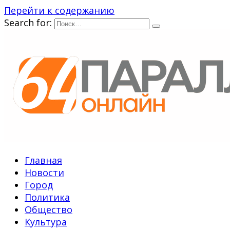
Перейти к содержанию
Search for:
Главная
Новости
Город
Политика
Общество
Культура