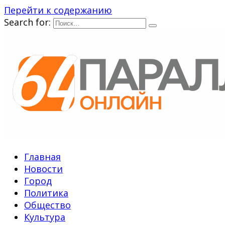
Перейти к содержанию
Search for:
Главная
Новости
Город
Политика
Общество
Культура