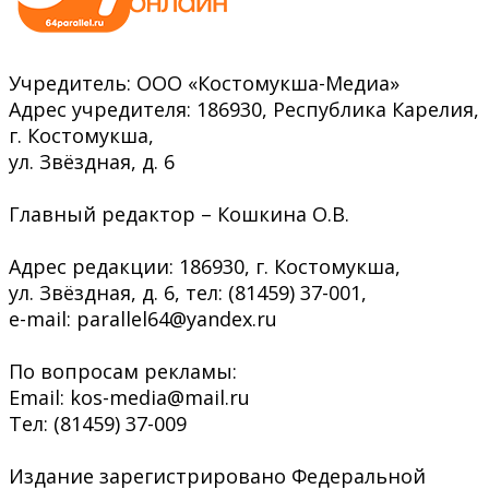
Учредитель: ООО «Костомукша-Медиа»
Адрес учредителя: 186930, Республика Карелия,
г. Костомукша,
ул. Звёздная, д. 6
Главный редактор – Кошкина О.В.
Адрес редакции: 186930, г. Костомукша,
ул. Звёздная, д. 6, тел: (81459) 37-001,
e-mail: parallel64@yandex.ru
По вопросам рекламы:
Email: kos-media@mail.ru
Тел: (81459) 37-009
Издание зарегистрировано Федеральной