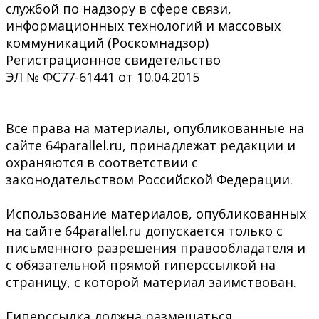
службой по надзору в сфере связи,
информационных технологий и массовых
коммуникаций (Роскомнадзор)
Регистрационное свидетельство
ЭЛ № ФС77-61441 от 10.04.2015
Все права на материалы, опубликованные на
сайте 64parallel.ru, принадлежат редакции и
охраняются в соответствии с
законодательством Российской Федерации.
Использование материалов, опубликованных
на сайте 64parallel.ru допускается только с
письменного разрешения правообладателя и
с обязательной прямой гиперссылкой на
страницу, с которой материал заимствован.
Гиперссылка должна размещаться