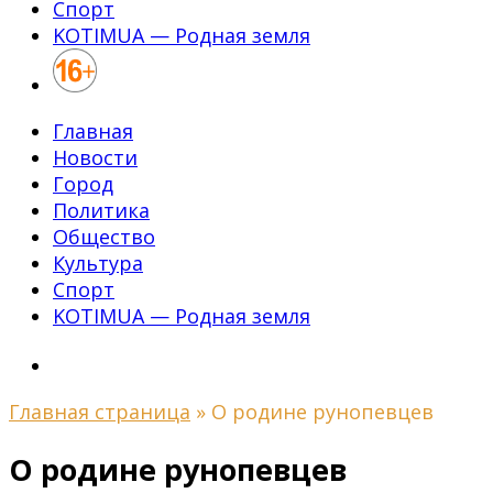
Спорт
KOTIMUA — Родная земля
Главная
Новости
Город
Политика
Общество
Культура
Спорт
KOTIMUA — Родная земля
Главная страница
»
О родине рунопевцев
О родине рунопевцев