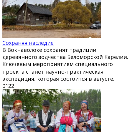
Сохраняя наследие
В Вокнаволоке сохранят традиции
деревянного зодчества Беломорской Карелии.
Ключевым мероприятием специального
проекта станет научно‑практическая
экспедиция, которая состоится в августе.
0
122