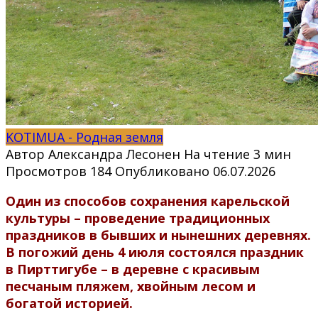
KOTIMUA - Родная земля
Автор
Александра Лесонен
На чтение
3 мин
Просмотров
184
Опубликовано
06.07.2026
Один из способов сохранения карельской
культуры – проведение традиционных
праздников в бывших и нынешних деревнях.
В погожий день 4 июля состоялся праздник
в Пирттигубе – в деревне с красивым
песчаным пляжем, хвойным лесом и
богатой историей.