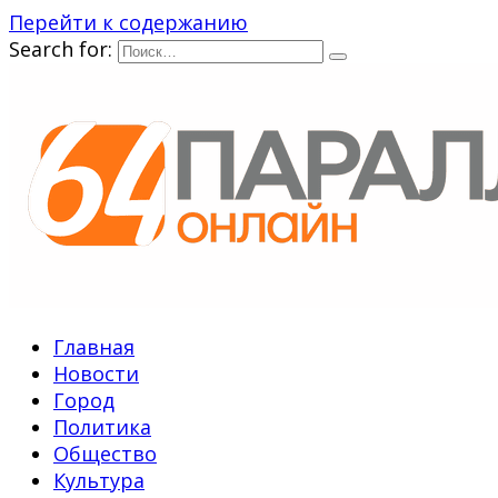
Перейти к содержанию
Search for:
Главная
Новости
Город
Политика
Общество
Культура