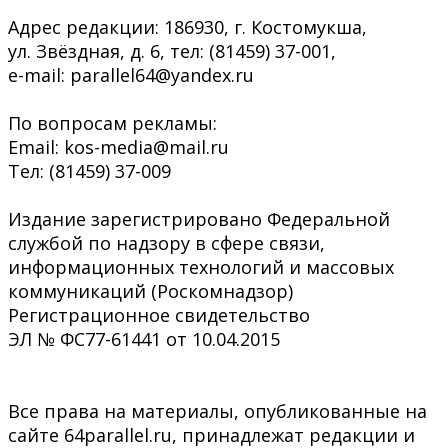
Адрес редакции: 186930, г. Костомукша,
ул. Звёздная, д. 6, тел: (81459) 37-001,
e-mail: parallel64@yandex.ru
По вопросам рекламы:
Email: kos-media@mail.ru
Тел: (81459) 37-009
Издание зарегистрировано Федеральной
службой по надзору в сфере связи,
информационных технологий и массовых
коммуникаций (Роскомнадзор)
Регистрационное свидетельство
ЭЛ № ФС77-61441 от 10.04.2015
Все права на материалы, опубликованные на
сайте 64parallel.ru, принадлежат редакции и