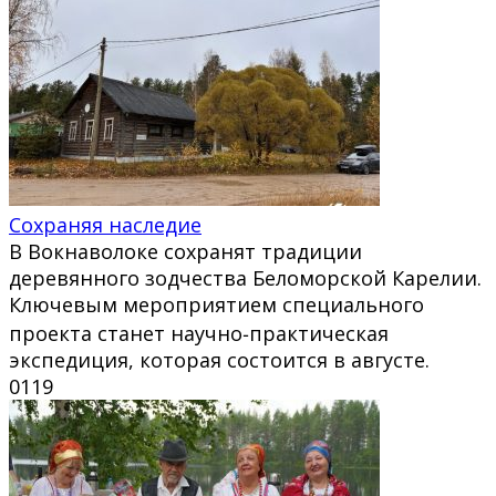
Сохраняя наследие
В Вокнаволоке сохранят традиции
деревянного зодчества Беломорской Карелии.
Ключевым мероприятием специального
проекта станет научно‑практическая
экспедиция, которая состоится в августе.
0
119