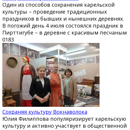
Один из способов сохранения карельской
культуры – проведение традиционных
праздников в бывших и нынешних деревнях.
В погожий день 4 июля состоялся праздник в
Пирттигубе – в деревне с красивым песчаным
0
183
Сохраняя культуру Вокнаволока
Юлия Филиппова популяризирует карельскую
культуру и активно участвует в общественной