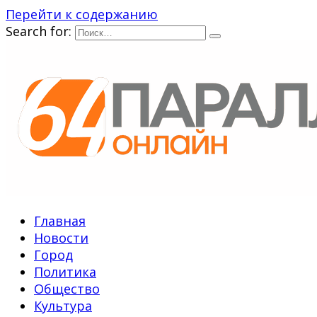
Перейти к содержанию
Search for:
Главная
Новости
Город
Политика
Общество
Культура