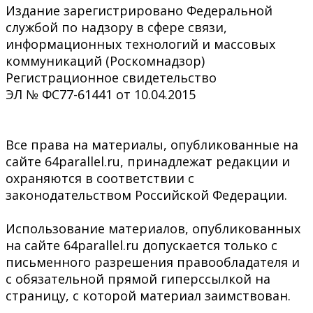
Издание зарегистрировано Федеральной
службой по надзору в сфере связи,
информационных технологий и массовых
коммуникаций (Роскомнадзор)
Регистрационное свидетельство
ЭЛ № ФС77-61441 от 10.04.2015
Все права на материалы, опубликованные на
сайте 64parallel.ru, принадлежат редакции и
охраняются в соответствии с
законодательством Российской Федерации.
Использование материалов, опубликованных
на сайте 64parallel.ru допускается только с
письменного разрешения правообладателя и
с обязательной прямой гиперссылкой на
страницу, с которой материал заимствован.