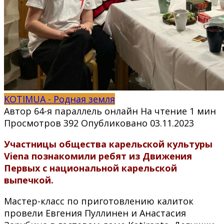
KOTIMUA - Родная земля
Автор
64-я параллель онлайн
На чтение
1 мин
Просмотров
392
Опубликовано
03.11.2023
Участницы общества карельской культуры
Viena познакомили ребят из Движения
Первых с национальной карельской
выпечкой.
Мастер-класс по приготовлению калиток
провели Евгения Пуллинен и Анастасия