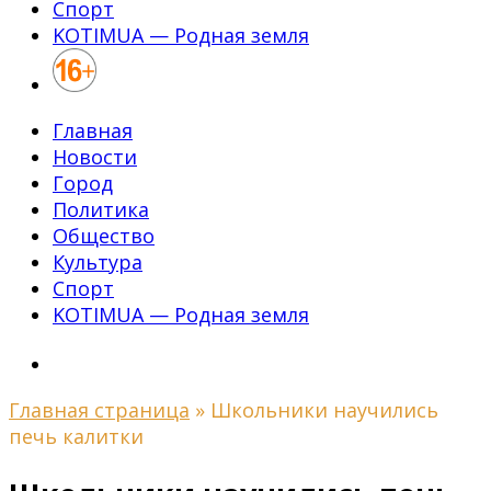
Спорт
KOTIMUA — Родная земля
Главная
Новости
Город
Политика
Общество
Культура
Спорт
KOTIMUA — Родная земля
Главная страница
»
Школьники научились
печь калитки