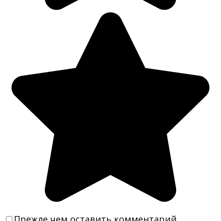
Прежде чем оставить комментарий,