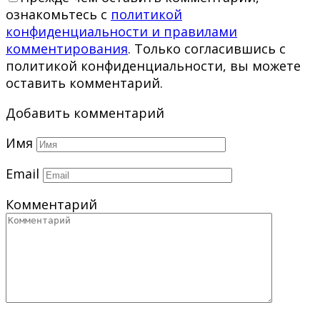
ознакомьтесь с
политикой
конфиденциальности и правилами
комментирования
. Только согласившись с
политикой конфиденциальности, вы можете
оставить комментарий.
Добавить комментарий
Имя
Email
Комментарий