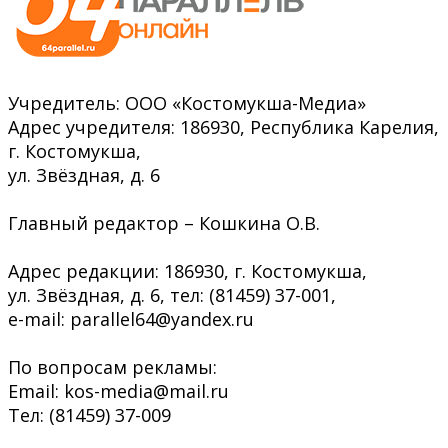
Учредитель: ООО «Костомукша-Медиа»
Адрес учредителя: 186930, Республика Карелия,
г. Костомукша,
ул. Звёздная, д. 6
Главный редактор – Кошкина О.В.
Адрес редакции: 186930, г. Костомукша,
ул. Звёздная, д. 6, тел: (81459) 37-001,
e-mail: parallel64@yandex.ru
По вопросам рекламы:
Email: kos-media@mail.ru
Тел: (81459) 37-009