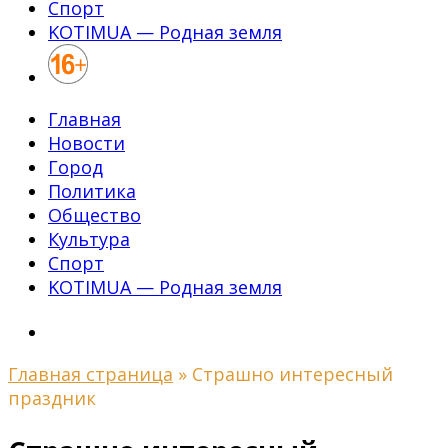
Спорт
KOTIMUA — Родная земля
Главная
Новости
Город
Политика
Общество
Культура
Спорт
KOTIMUA — Родная земля
Главная страница
»
Страшно интересный
праздник