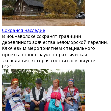
Сохраняя наследие
В Вокнаволоке сохранят традиции
деревянного зодчества Беломорской Карелии.
Ключевым мероприятием специального
проекта станет научно‑практическая
экспедиция, которая состоится в августе.
0
121