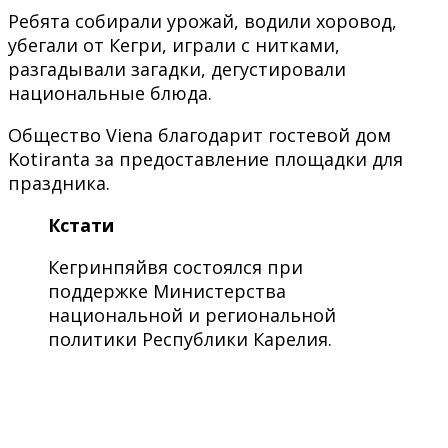
Ребята собирали урожай, водили хоровод,
убегали от Кегри, играли с нитками,
разгадывали загадки, дегустировали
национальные блюда.
Общество Viena благодарит гостевой дом
Kotiranta за предоставление площадки для
праздника.
Кстати
Кегринпяйвя состоялся при
поддержке Министерства
национальной и региональной
политики Республики Карелия.