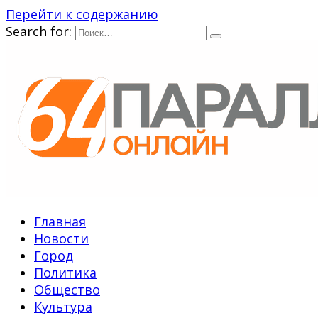
Перейти к содержанию
Search for:
Главная
Новости
Город
Политика
Общество
Культура