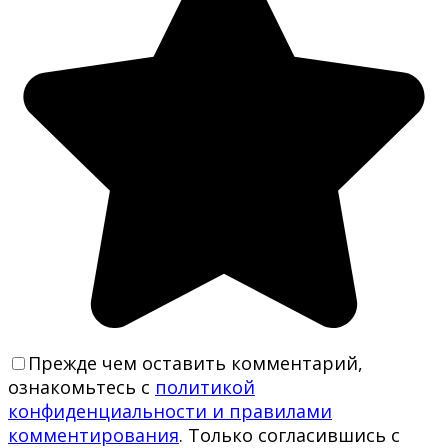
Прежде чем оставить комментарий,
ознакомьтесь с
политикой
конфиденциальности и правилами
комментирования
. Только согласившись с