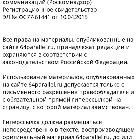
коммуникаций (Роскомнадзор)
Регистрационное свидетельство
ЭЛ № ФС77-61441 от 10.04.2015
Все права на материалы, опубликованные на
сайте 64parallel.ru, принадлежат редакции и
охраняются в соответствии с
законодательством Российской Федерации.
Использование материалов, опубликованных
на сайте 64parallel.ru допускается только с
письменного разрешения правообладателя и
с обязательной прямой гиперссылкой на
страницу, с которой материал заимствован.
Гиперссылка должна размещаться
непосредственно в тексте, воспроизводящем
оригинальный материал 64parallel.ru, до или