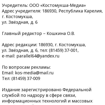
Учредитель: ООО «Костомукша-Медиа»
Адрес учредителя: 186930, Республика Карелия,
г. Костомукша,
ул. Звёздная, д. 6
Главный редактор – Кошкина О.В.
Адрес редакции: 186930, г. Костомукша,
ул. Звёздная, д. 6, тел: (81459) 37-001,
e-mail: parallel64@yandex.ru
По вопросам рекламы:
Email: kos-media@mail.ru
Тел: (81459) 37-009
Издание зарегистрировано Федеральной
службой по надзору в сфере связи,
информационных технологий и массовых