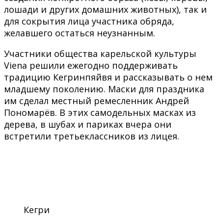
лошади и других домашних животных), так и
для сокрытия лица участника обряда,
желавшего остаться неузнанным.
Участники общества карельской культуры
Viena решили ежегодно поддерживать
традицию Кегринпяйвя и рассказывать о нем
младшему поколению. Маски для праздника
им сделал местный ремесленник Андрей
Пономарёв. В этих самодельных масках из
дерева, в шубах и париках вчера они
встретили третьеклассников из лицея.
Кегри