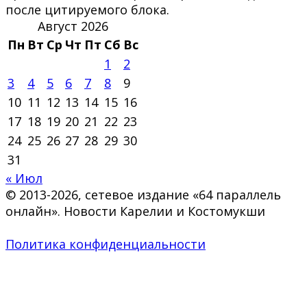
после цитируемого блока.
Август 2026
Пн
Вт
Ср
Чт
Пт
Сб
Вс
1
2
3
4
5
6
7
8
9
10
11
12
13
14
15
16
17
18
19
20
21
22
23
24
25
26
27
28
29
30
31
« Июл
© 2013-2026, сетевое издание «64 параллель
онлайн». Новости Карелии и Костомукши
Политика конфиденциальности