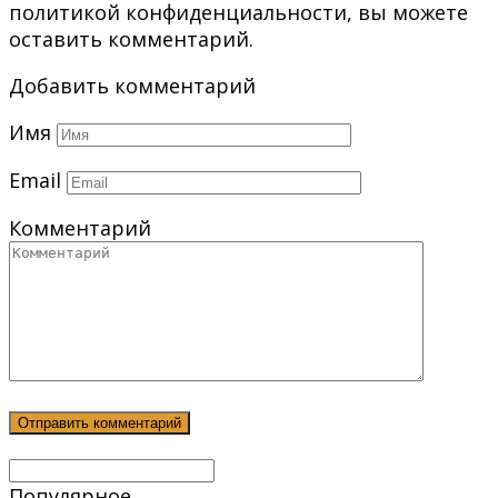
политикой конфиденциальности, вы можете
оставить комментарий.
Добавить комментарий
Имя
Email
Комментарий
Популярное