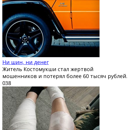
Ни шин, ни денег
Житель Костомукши стал жертвой
мошенников и потерял более 60 тысяч рублей.
0
38