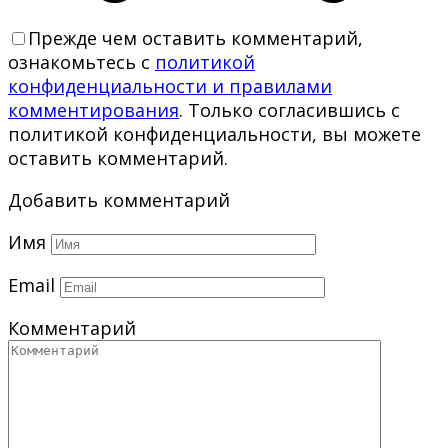
Прежде чем оставить комментарий,
ознакомьтесь с
политикой
конфиденциальности и правилами
комментирования
. Только согласившись с
политикой конфиденциальности, вы можете
оставить комментарий.
Добавить комментарий
Имя
Email
Комментарий