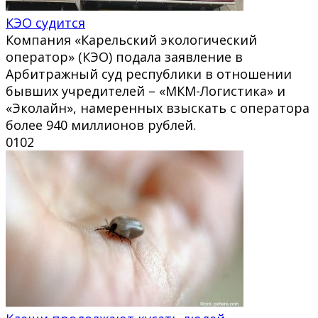
КЭО судится
Компания «Карельский экологический
оператор» (КЭО) подала заявление в
Арбитражный суд республики в отношении
бывших учредителей – «МКМ-Логистика» и
«Эколайн», намеренных взыскать с оператора
более 940 миллионов рублей.
0
102