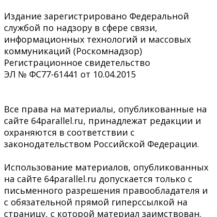
Издание зарегистрировано Федеральной
службой по надзору в сфере связи,
информационных технологий и массовых
коммуникаций (Роскомнадзор)
Регистрационное свидетельство
ЭЛ № ФС77-61441 от 10.04.2015
Все права на материалы, опубликованные на
сайте 64parallel.ru, принадлежат редакции и
охраняются в соответствии с
законодательством Российской Федерации.
Использование материалов, опубликованных
на сайте 64parallel.ru допускается только с
письменного разрешения правообладателя и
с обязательной прямой гиперссылкой на
страницу, с которой материал заимствован.