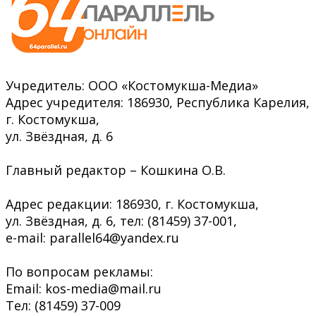
Учредитель: ООО «Костомукша-Медиа»
Адрес учредителя: 186930, Республика Карелия,
г. Костомукша,
ул. Звёздная, д. 6
Главный редактор – Кошкина О.В.
Адрес редакции: 186930, г. Костомукша,
ул. Звёздная, д. 6, тел: (81459) 37-001,
e-mail: parallel64@yandex.ru
По вопросам рекламы:
Email: kos-media@mail.ru
Тел: (81459) 37-009