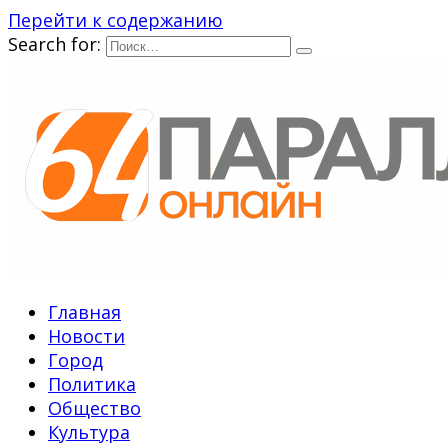
Перейти к содержанию
Search for:
Главная
Новости
Город
Политика
Общество
Культура