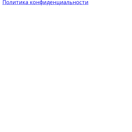
Политика конфиденциальности