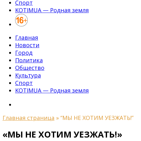
Спорт
KOTIMUA — Родная земля
Главная
Новости
Город
Политика
Общество
Культура
Спорт
KOTIMUA — Родная земля
Главная страница
»
“МЫ НЕ ХОТИМ УЕЗЖАТЬ!”
«МЫ НЕ ХОТИМ УЕЗЖАТЬ!»