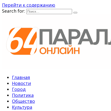
Перейти к содержанию
Search for:
Главная
Новости
Город
Политика
Общество
Культура