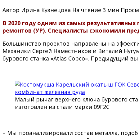
Автор
Ирина Кузнецова
На чтение
3 мин
Просм
В 2020 году одним из самых результативных
ремонтов (УР). Специалисты сэкономили пре
Большинство проектов направлены на эффекти
Механики Сергей Наместников и Виталий Нугу
бурового станка «Atlas Copco». Предыдущий вы
Малый рычаг верхнего ключа бурового ста
изготовлен из стали марки 09Г2С
– Мы проанализировали состав металла, подо