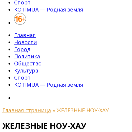
Спорт
KOTIMUA — Родная земля
Главная
Новости
Город
Политика
Общество
Культура
Спорт
KOTIMUA — Родная земля
Главная страница
»
ЖЕЛЕЗНЫЕ НОУ-ХАУ
ЖЕЛЕЗНЫЕ НОУ-ХАУ