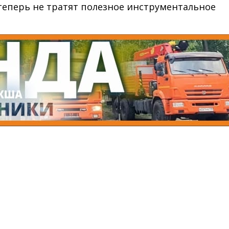
теперь не тратят полезное инструментальное