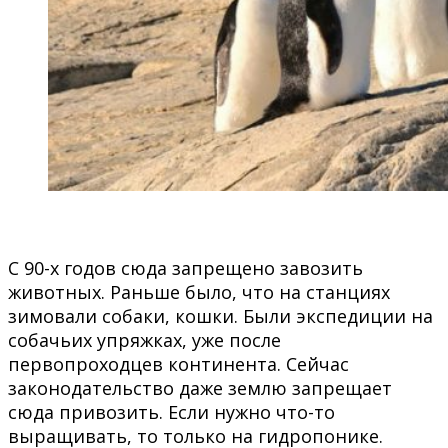
С 90-х годов сюда запрещено завозить
животных. Раньше было, что на станциях
зимовали собаки, кошки. Были экспедиции на
собачьих упряжках, уже после
первопроходцев континента. Сейчас
законодательство даже землю запрещает
сюда привозить. Если нужно что-то
выращивать, то только на гидропонике.