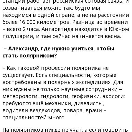
станции работает российская сотовая связь, и
созваниваться можно так, будто мы
находимся в одной стране, а не на расстоянии
более 16 000 километров. Разница во времени
– всего 2 часа. Антарктида находится в Южном
полушарии, и там сейчас начинается весна.
– Александр, где нужно учиться, чтобы
стать полярником?
– Как таковой профессии полярника не
существует. Есть специальности, которые
востребованы в полярных экспедициях. Для
них нужны не только научные сотрудники –
метеорологи, гидрологи, геофизики, экологи;
требуются ещё механики, дизелисты,
водители вездеходов, повара, врачи –
специальностей много.
На полярников нигде не учат, а если говорить