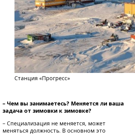
Станция «Прогресс»
– Чем вы занимаетесь? Меняется ли ваша
задача от зимовки к зимовке?
– Специализация не меняется, может
меняться должность. В основном это