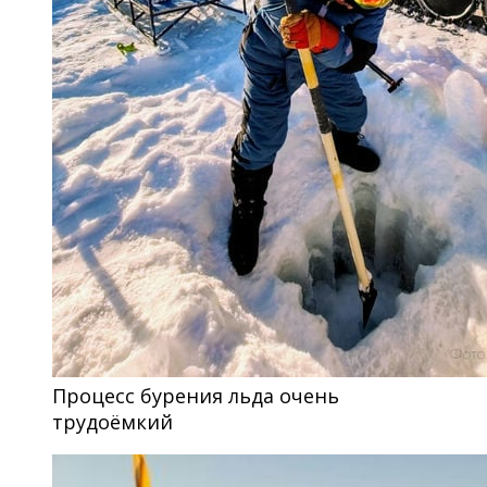
Процесс бурения льда очень
трудоёмкий