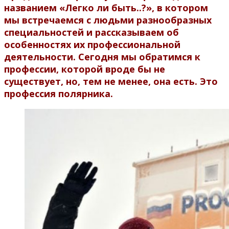
названием «Легко ли быть..?», в котором
мы встречаемся с людьми разнообразных
специальностей и рассказываем об
особенностях их профессиональной
деятельности.
Сегодня мы обратимся к
профессии, которой вроде бы не
существует, но, тем не менее, она есть. Это
профессия полярника.