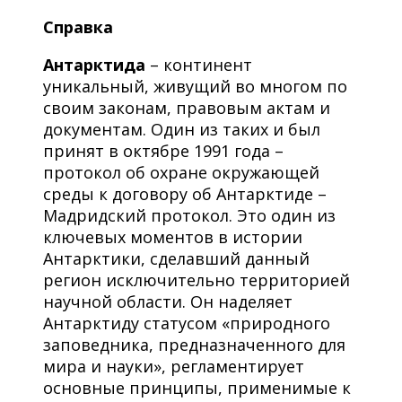
Справка
Антарктида
– континент
уникальный, живущий во многом по
своим законам, правовым актам и
документам. Один из таких и был
принят в октябре 1991 года –
протокол об охране окружающей
среды к договору об Антарктиде –
Мадридский протокол. Это один из
ключевых моментов в истории
Антарктики, сделавший данный
регион исключительно территорией
научной области. Он наделяет
Антарктиду статусом «природного
заповедника, предназначенного для
мира и науки», регламентирует
основные принципы, применимые к