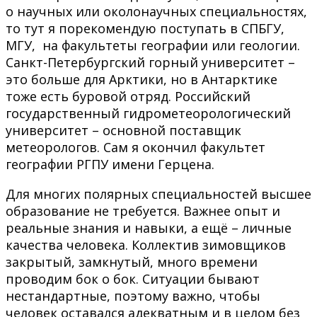
о научных или околонаучных специальностях,
то тут я порекомендую поступать в СПБГУ,
МГУ, на факультеты географии или геологии.
Санкт-Петербургский горный университет –
это больше для Арктики, но в Антарктике
тоже есть буровой отряд. Российский
государственный гидрометеорологический
университет – основной поставщик
метеорологов. Сам я окончил факультет
географии РГПУ имени Герцена.
Для многих полярных специальностей высшее
образование не требуется. Важнее опыт и
реальные знания и навыки, а ещё – личные
качества человека. Коллектив зимовщиков
закрытый, замкнутый, много времени
проводим бок о бок. Ситуации бывают
нестандартные, поэтому важно, чтобы
человек оставался адекватным и в целом без