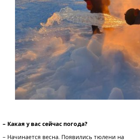
– Какая у вас сейчас погода?
– Начинается весна. Появились тюлени на