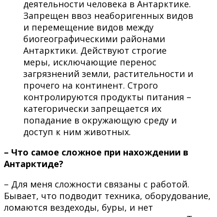
деятельности человека в Антарктике.
Запрещен ввоз неаборигенных видов
и перемещение видов между
биогеографическими районами
Антарктики. Действуют строгие
меры, исключающие перенос
загрязнений земли, растительности и
прочего на континент. Строго
контролируются продукты питания –
категорически запрещается их
попадание в окружающую среду и
доступ к ним животных.
– Что самое сложное при нахождении в
Антарктиде?
– Для меня сложности связаны с работой.
Бывает, что подводит техника, оборудование,
ломаются вездеходы, буры, и нет