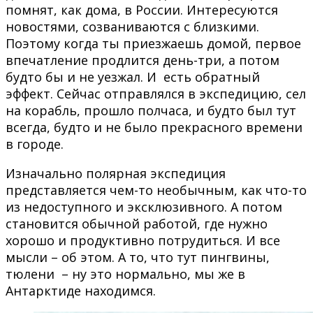
помнят, как дома, в России. Интересуются
новостями, созваниваются с близкими.
Поэтому когда ты приезжаешь домой, первое
впечатление продлится день-три, а потом
будто бы и не уезжал. И есть обратный
эффект. Сейчас отправлялся в экспедицию, сел
на корабль, прошло полчаса, и будто был тут
всегда, будто и не было прекрасного времени
в городе.
Изначально полярная экспедиция
представляется чем-то необычным, как что-то
из недоступного и эксклюзивного. А потом
становится обычной работой, где нужно
хорошо и продуктивно потрудиться. И все
мысли – об этом. А то, что тут пингвины,
тюлени – ну это нормально, мы же в
Антарктиде находимся.