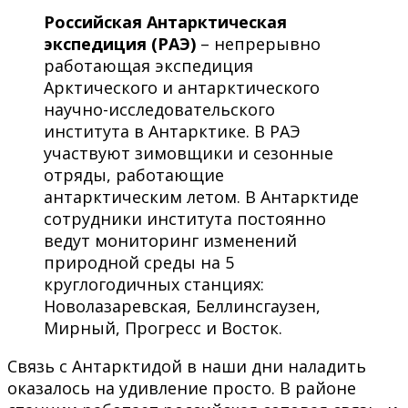
Российская Антарктическая
экспедиция (РАЭ)
– непрерывно
работающая экспедиция
Арктического и антарктического
научно-исследовательского
института в Антарктике. В РАЭ
участвуют зимовщики и сезонные
отряды, работающие
антарктическим летом. В Антарктиде
сотрудники института постоянно
ведут мониторинг изменений
природной среды на 5
круглогодичных станциях:
Новолазаревская, Беллинсгаузен,
Мирный, Прогресс и Восток.
Связь с Антарктидой в наши дни наладить
оказалось на удивление просто. В районе