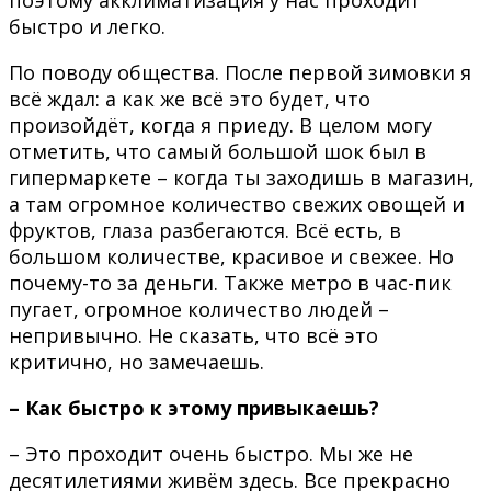
быстро и легко.
По поводу общества. После первой зимовки я
всё ждал: а как же всё это будет, что
произойдёт, когда я приеду. В целом могу
отметить, что самый большой шок был в
гипермаркете – когда ты заходишь в магазин,
а там огромное количество свежих овощей и
фруктов, глаза разбегаются. Всё есть, в
большом количестве, красивое и свежее. Но
почему-то за деньги. Также метро в час-пик
пугает, огромное количество людей –
непривычно. Не сказать, что всё это
критично, но замечаешь.
– Как быстро к этому привыкаешь?
– Это проходит очень быстро. Мы же не
десятилетиями живём здесь. Все прекрасно