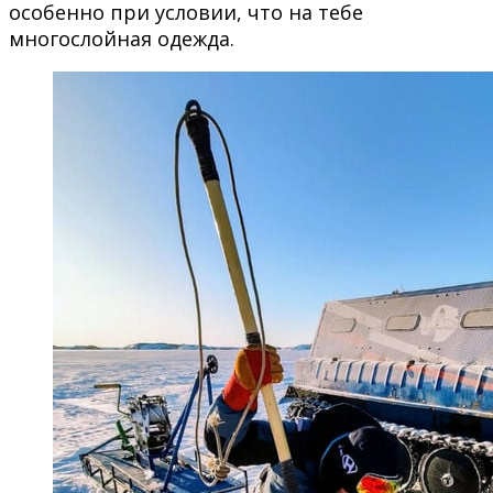
особенно при условии, что на тебе
многослойная одежда.