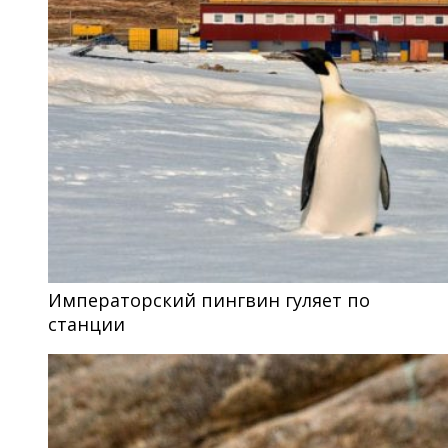
Императорский пингвин гуляет по
станции