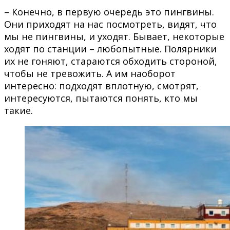
– Конечно, в первую очередь это пингвины.
Они приходят на нас посмотреть, видят, что
мы не пингвины, и уходят. Бывает, некоторые
ходят по станции – любопытные. Полярники
их не гоняют, стараются обходить стороной,
чтобы не тревожить. А им наоборот
интересно: подходят вплотную, смотрят,
интересуются, пытаются понять, кто мы
такие.