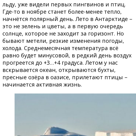
льду, уже видели первых пингвинов и птиц.
Где-то в ноябре станет более-менее тепло,
начнётся полярный день. Лето в Антарктиде –
это не зелень и цветы, а в первую очередь
солнце, которое не заходит за горизонт. Но
бывают метели, резкие изменения погоды,
холода. Среднемесячная температура всё
равно будет минусовой, в редкий день воздух
прогреется до +3…+4 градуса. Летом у нас
вскрывается океан, открываются бухты,
пресные озёра в оазисе, прилетают птицы –
начинается активная жизнь.