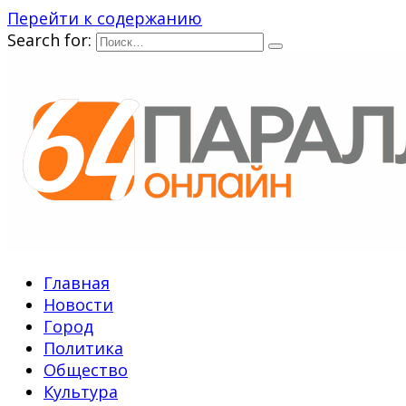
Перейти к содержанию
Search for:
Главная
Новости
Город
Политика
Общество
Культура