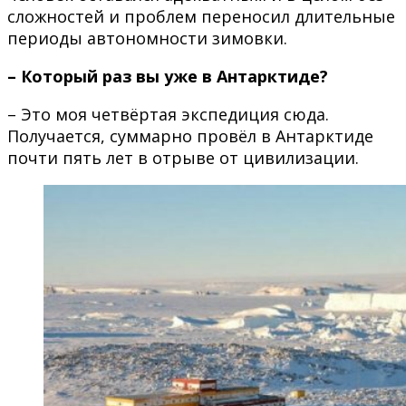
сложностей и проблем переносил длительные
периоды автономности зимовки.
– Который раз вы уже в Антарктиде?
– Это моя четвёртая экспедиция сюда.
Получается, суммарно провёл в Антарктиде
почти пять лет в отрыве от цивилизации.