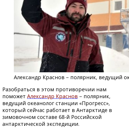
Александр Краснов – полярник, ведущий о
Разобраться в этом противоречии нам
поможет
Александр Краснов
– полярник,
ведущий океанолог станции «Прогресс»,
который сейчас работает в Антарктиде в
зимовочном составе 68-й Российской
антарктической экспедиции.