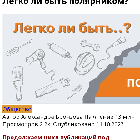
Легко ли быть полярником?
Общество
Автор
Александра Бронзова
На чтение
13 мин
Просмотров
2.2к.
Опубликовано
11.10.2023
Продолжаем цикл публикаций под