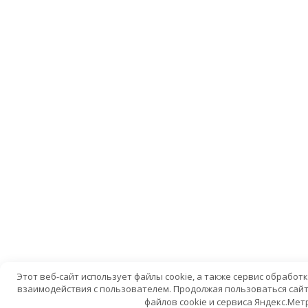
Этот веб-сайт использует файлы cookie, а также сервис обрабо
взаимодействия с пользователем. Продолжая пользоваться сайт
файлов cookie и сервиса Яндекс.Мет