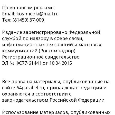
По вопросам рекламы:
Email: kos-media@mail.ru
Тел: (81459) 37-009
Издание зарегистрировано Федеральной
службой по надзору в сфере связи,
информационных технологий и массовых
коммуникаций (Роскомнадзор)
Регистрационное свидетельство
ЭЛ № ФС77-61441 от 10.04.2015
Все права на материалы, опубликованные на
сайте 64parallel.ru, принадлежат редакции и
охраняются в соответствии с
законодательством Российской Федерации.
Использование материалов, опубликованных