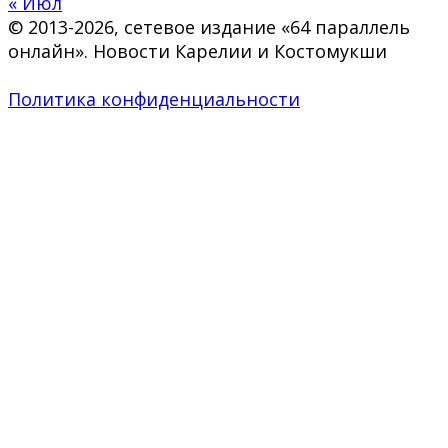
« Июл
© 2013-2026, сетевое издание «64 параллель
онлайн». Новости Карелии и Костомукши
Политика конфиденциальности