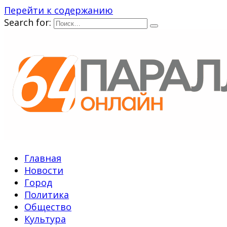
Перейти к содержанию
Search for:
Главная
Новости
Город
Политика
Общество
Культура