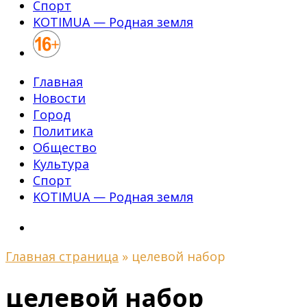
Спорт
KOTIMUA — Родная земля
Главная
Новости
Город
Политика
Общество
Культура
Спорт
KOTIMUA — Родная земля
Главная страница
»
целевой набор
целевой набор