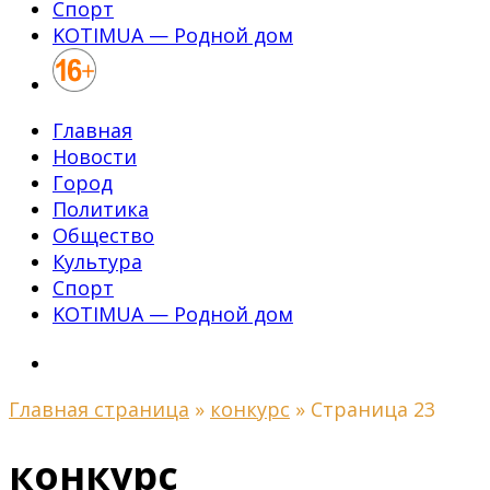
Спорт
KOTIMUA — Родной дом
Главная
Новости
Город
Политика
Общество
Культура
Спорт
KOTIMUA — Родной дом
Главная страница
»
конкурс
»
Страница 23
конкурс