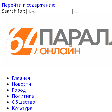
Перейти к содержанию
Search for:
Главная
Новости
Город
Политика
Общество
Культура