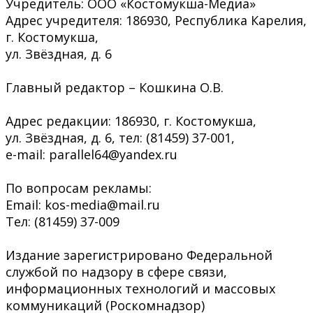
Учредитель: ООО «Костомукша-Медиа»
Адрес учредителя: 186930, Республика Карелия,
г. Костомукша,
ул. Звёздная, д. 6
Главный редактор – Кошкина О.В.
Адрес редакции: 186930, г. Костомукша,
ул. Звёздная, д. 6, тел: (81459) 37-001,
e-mail: parallel64@yandex.ru
По вопросам рекламы:
Email: kos-media@mail.ru
Тел: (81459) 37-009
Издание зарегистрировано Федеральной
службой по надзору в сфере связи,
информационных технологий и массовых
коммуникаций (Роскомнадзор)