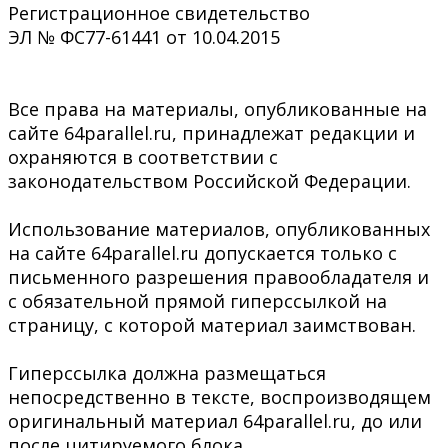
Регистрационное свидетельство
ЭЛ № ФС77-61441 от 10.04.2015
Все права на материалы, опубликованные на
сайте 64parallel.ru, принадлежат редакции и
охраняются в соответствии с
законодательством Российской Федерации.
Использование материалов, опубликованных
на сайте 64parallel.ru допускается только с
письменного разрешения правообладателя и
с обязательной прямой гиперссылкой на
страницу, с которой материал заимствован.
Гиперссылка должна размещаться
непосредственно в тексте, воспроизводящем
оригинальный материал 64parallel.ru, до или
после цитируемого блока.