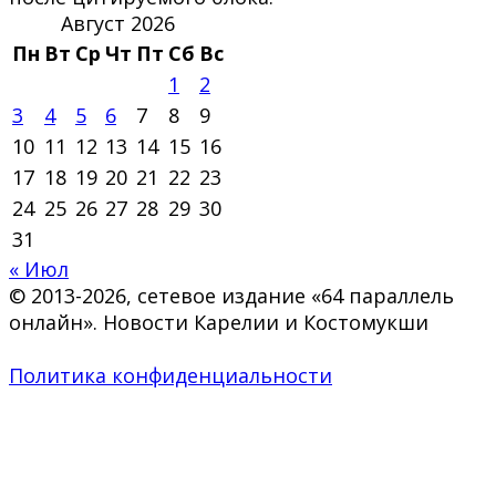
Август 2026
Пн
Вт
Ср
Чт
Пт
Сб
Вс
1
2
3
4
5
6
7
8
9
10
11
12
13
14
15
16
17
18
19
20
21
22
23
24
25
26
27
28
29
30
31
« Июл
© 2013-2026, сетевое издание «64 параллель
онлайн». Новости Карелии и Костомукши
Политика конфиденциальности