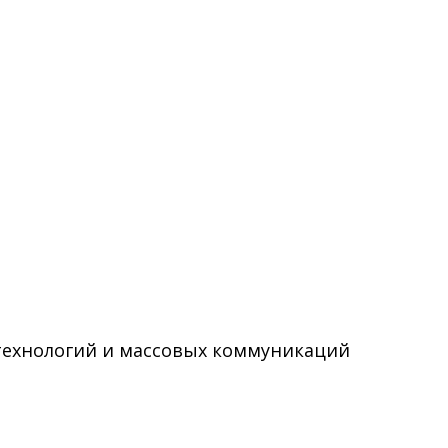
технологий и массовых коммуникаций