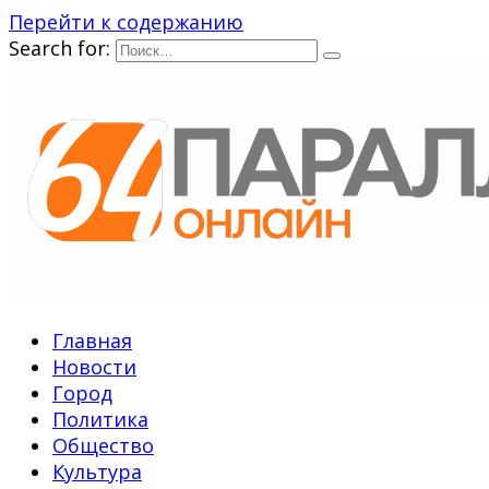
Перейти к содержанию
Search for:
Главная
Новости
Город
Политика
Общество
Культура