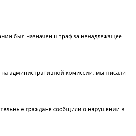
ании был назначен штраф за ненадлежащее
ы на административной комиссии, мы писали
дительные граждане сообщили о нарушении в