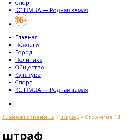
Спорт
KOTIMUA — Родная земля
Главная
Новости
Город
Политика
Общество
Культура
Спорт
KOTIMUA — Родная земля
Главная страница
»
штраф
»
Страница 18
штраф