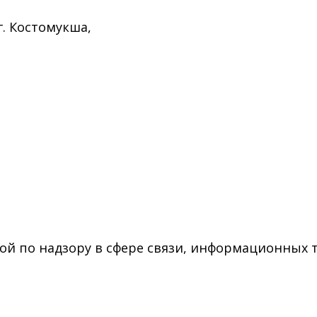
г. Костомукша,
ой по надзору в сфере связи, информационных 