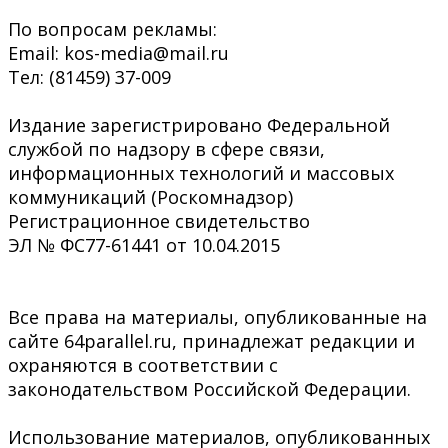
По вопросам рекламы:
Email: kos-media@mail.ru
Тел: (81459) 37-009
Издание зарегистрировано Федеральной
службой по надзору в сфере связи,
информационных технологий и массовых
коммуникаций (Роскомнадзор)
Регистрационное свидетельство
ЭЛ № ФС77-61441 от 10.04.2015
Все права на материалы, опубликованные на
сайте 64parallel.ru, принадлежат редакции и
охраняются в соответствии с
законодательством Российской Федерации.
Использование материалов, опубликованных