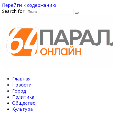
Перейти к содержанию
Search for:
Главная
Новости
Город
Политика
Общество
Культура