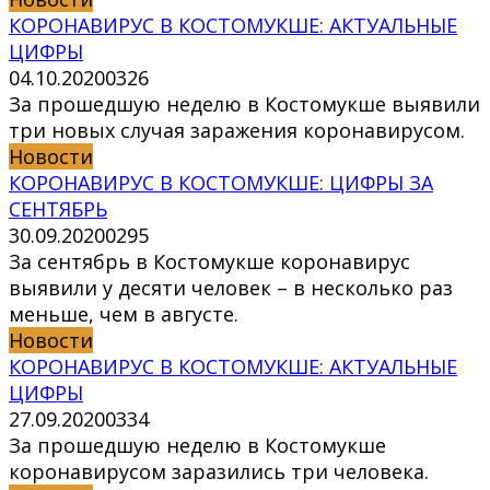
КОРОНАВИРУС В КОСТОМУКШЕ: АКТУАЛЬНЫЕ
ЦИФРЫ
04.10.2020
0
326
За прошедшую неделю в Костомукше выявили
три новых случая заражения коронавирусом.
Новости
КОРОНАВИРУС В КОСТОМУКШЕ: ЦИФРЫ ЗА
СЕНТЯБРЬ
30.09.2020
0
295
За сентябрь в Костомукше коронавирус
выявили у десяти человек – в несколько раз
меньше, чем в августе.
Новости
КОРОНАВИРУС В КОСТОМУКШЕ: АКТУАЛЬНЫЕ
ЦИФРЫ
27.09.2020
0
334
За прошедшую неделю в Костомукше
коронавирусом заразились три человека.