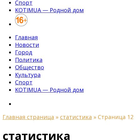
Спорт
KOTIMUA — Родной дом
Главная
Новости
Город
Политика
Общество
Культура
Спорт
KOTIMUA — Родной дом
Главная страница
»
статистика
»
Страница 12
статистика