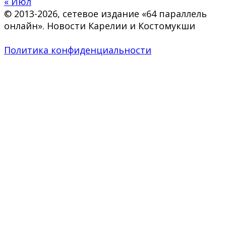
« Июл
© 2013-2026, сетевое издание «64 параллель
онлайн». Новости Карелии и Костомукши
Политика конфиденциальности