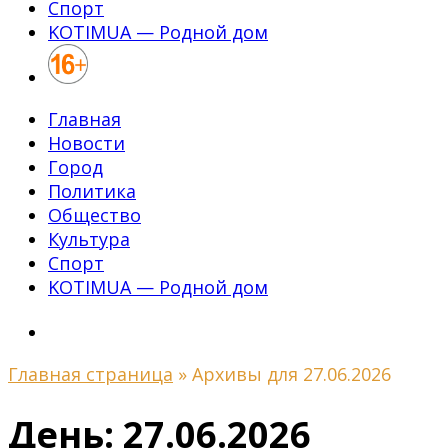
Спорт
KOTIMUA — Родной дом
Главная
Новости
Город
Политика
Общество
Культура
Спорт
KOTIMUA — Родной дом
Главная страница
»
Архивы для 27.06.2026
День:
27.06.2026