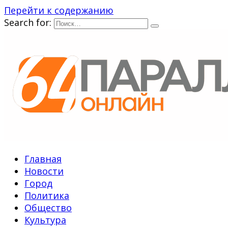
Перейти к содержанию
Search for:
Главная
Новости
Город
Политика
Общество
Культура