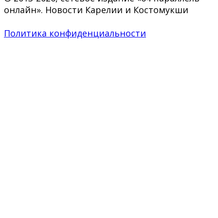
онлайн». Новости Карелии и Костомукши
Политика конфиденциальности