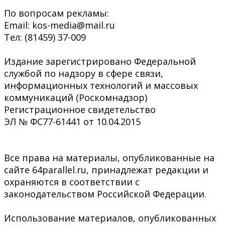
По вопросам рекламы:
Email: kos-media@mail.ru
Тел: (81459) 37-009
Издание зарегистрировано Федеральной
службой по надзору в сфере связи,
информационных технологий и массовых
коммуникаций (Роскомнадзор)
Регистрационное свидетельство
ЭЛ № ФС77-61441 от 10.04.2015
Все права на материалы, опубликованные на
сайте 64parallel.ru, принадлежат редакции и
охраняются в соответствии с
законодательством Российской Федерации.
Использование материалов, опубликованных