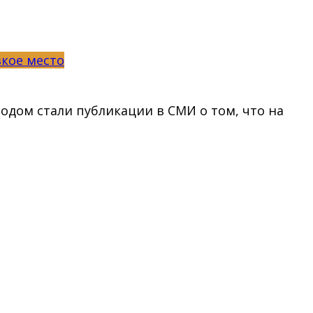
зкое место
дом стали публикации в СМИ о том, что на