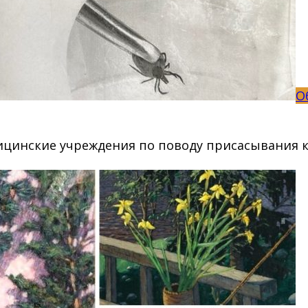
О
ицинские учреждения по поводу присасывания к