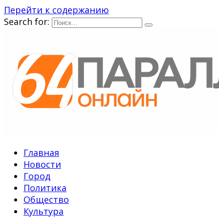
Перейти к содержанию
Search for:
Главная
Новости
Город
Политика
Общество
Культура