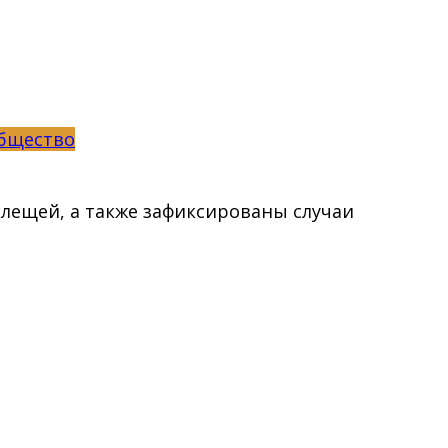
бщество
лещей, а также зафиксированы случаи