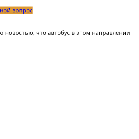
ной вопрос
но новостью, что автобус в этом направлении