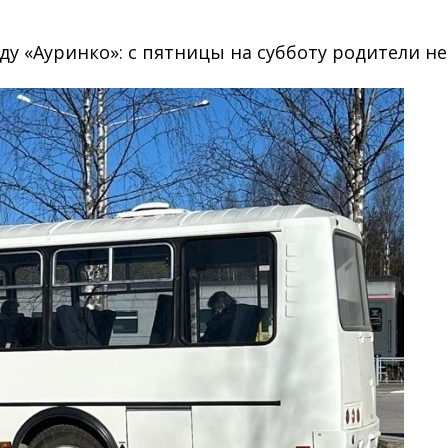
 «Ауринко»: с пятницы на субботу родители не 