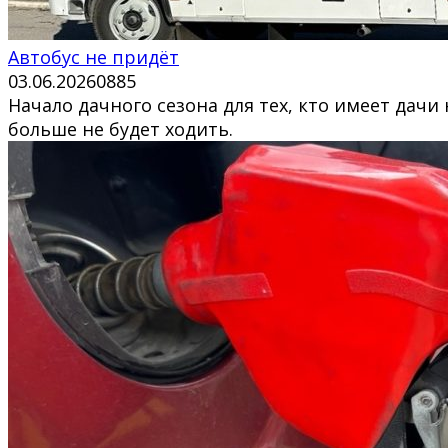
Автобус не придёт
03.06.2026
0
885
Начало дачного сезона для тех, кто имеет дач
больше не будет ходить.