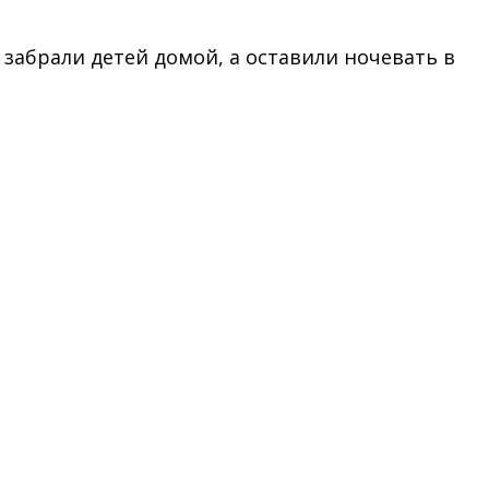
забрали детей домой, а оставили ночевать в