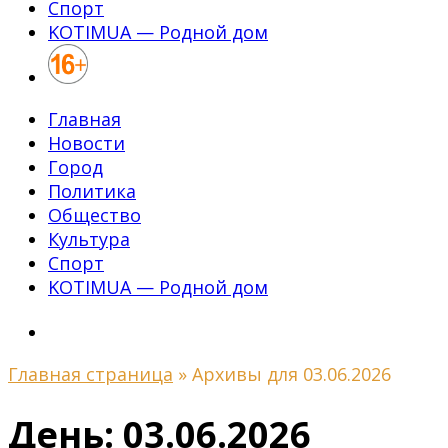
Спорт
KOTIMUA — Родной дом
Главная
Новости
Город
Политика
Общество
Культура
Спорт
KOTIMUA — Родной дом
Главная страница
»
Архивы для 03.06.2026
День:
03.06.2026