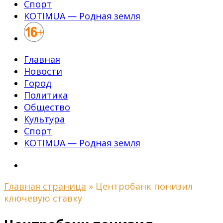
Спорт
KOTIMUA — Родная земля
Главная
Новости
Город
Политика
Общество
Культура
Спорт
KOTIMUA — Родная земля
Главная страница
»
Центробанк понизил
ключевую ставку