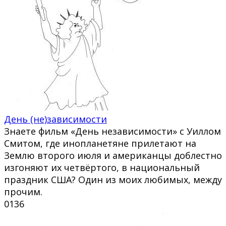
День (не)зависимости
Знаете фильм «День независимости» с Уиллом
Смитом, где инопланетяне прилетают на
Землю второго июля и американцы доблестно
изгоняют их четвёртого, в национальный
праздник США? Один из моих любимых, между
прочим.
0
136