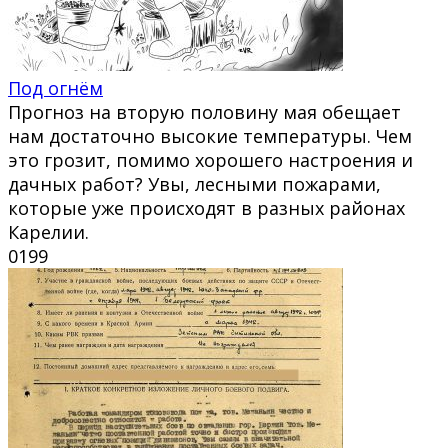
Под огнём
Прогноз на вторую половину мая обещает
нам достаточно высокие температуры. Чем
это грозит, помимо хорошего настроения и
дачных работ? Увы, лесными пожарами,
которые уже происходят в разных районах
Карелии.
0
199