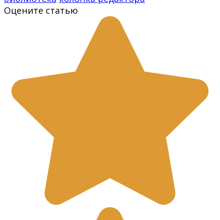
Оцените статью