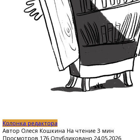
Колонка редактора
Автор
Олеся Кошкина
На чтение
3 мин
Просмотров
176
Опубликовано
24.05.2026