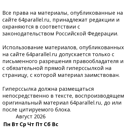
Все права на материалы, опубликованные на
сайте 64parallel.ru, принадлежат редакции и
охраняются в соответствии с
законодательством Российской Федерации.
Использование материалов, опубликованных
на сайте 64parallel.ru допускается только с
письменного разрешения правообладателя и
с обязательной прямой гиперссылкой на
страницу, с которой материал заимствован.
Гиперссылка должна размещаться
непосредственно в тексте, воспроизводящем
оригинальный материал 64parallel.ru, до или
после цитируемого блока.
Август 2026
Пн
Вт
Ср
Чт
Пт
Сб
Вс