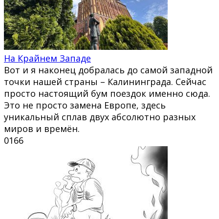
На Крайнем Западе
Вот и я наконец добралась до самой западной
точки нашей страны – Калининграда. Сейчас
просто настоящий бум поездок именно сюда.
Это не просто замена Европе, здесь
уникальный сплав двух абсолютно разных
миров и времён.
0
166