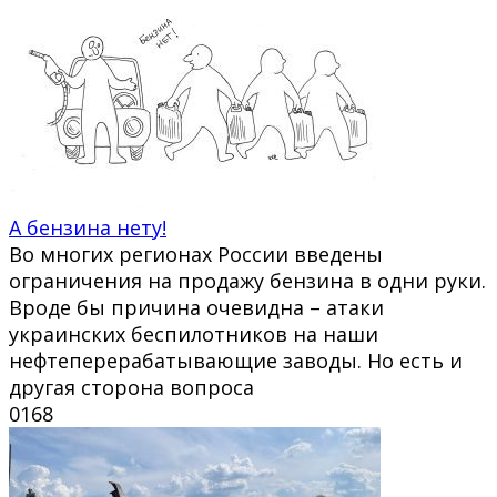
А бензина нету!
Во многих регионах России введены
ограничения на продажу бензина в одни руки.
Вроде бы причина очевидна – атаки
украинских беспилотников на наши
нефтеперерабатывающие заводы. Но есть и
другая сторона вопроса
0
168