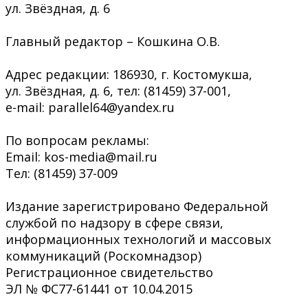
ул. Звёздная, д. 6
Главный редактор – Кошкина О.В.
Адрес редакции: 186930, г. Костомукша,
ул. Звёздная, д. 6, тел: (81459) 37-001,
e-mail: parallel64@yandex.ru
По вопросам рекламы:
Email: kos-media@mail.ru
Тел: (81459) 37-009
Издание зарегистрировано Федеральной
службой по надзору в сфере связи,
информационных технологий и массовых
коммуникаций (Роскомнадзор)
Регистрационное свидетельство
ЭЛ № ФС77-61441 от 10.04.2015