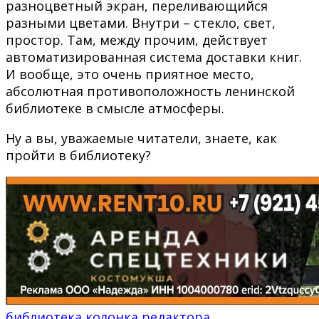
разноцветный экран, переливающийся
разными цветами. Внутри – стекло, свет,
простор. Там, между прочим, действует
автоматизированная система доставки книг.
И вообще, это очень приятное место,
абсолютная противоположность ленинской
библиотеке в смысле атмосферы.
Ну а вы, уважаемые читатели, знаете, как
пройти в библиотеку?
библиотека
колонка редактора