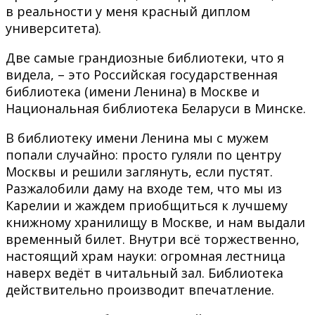
в реальности у меня красный диплом
университета).
Две самые грандиозные библиотеки, что я
видела, – это Российская государственная
библиотека (имени Ленина) в Москве и
Национальная библиотека Беларуси в Минске.
В библиотеку имени Ленина мы с мужем
попали случайно: просто гуляли по центру
Москвы и решили заглянуть, если пустят.
Разжалобили даму на входе тем, что мы из
Карелии и жаждем приобщиться к лучшему
книжному хранилищу в Москве, и нам выдали
временный билет. Внутри всё торжественно,
настоящий храм науки: огромная лестница
наверх ведёт в читальный зал. Библиотека
действительно производит впечатление.