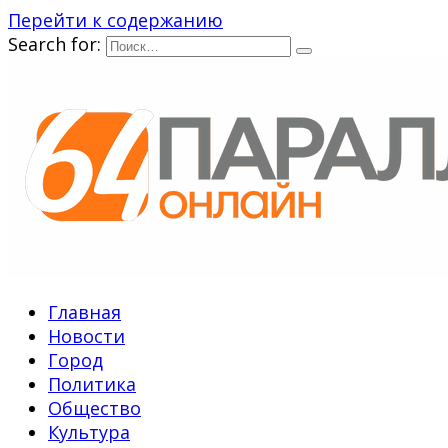
Перейти к содержанию
Search for:
Главная
Новости
Город
Политика
Общество
Культура