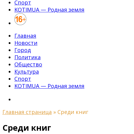
Спорт
KOTIMUA — Родная земля
Главная
Новости
Город
Политика
Общество
Культура
Спорт
KOTIMUA — Родная земля
Главная страница
»
Среди книг
Среди книг