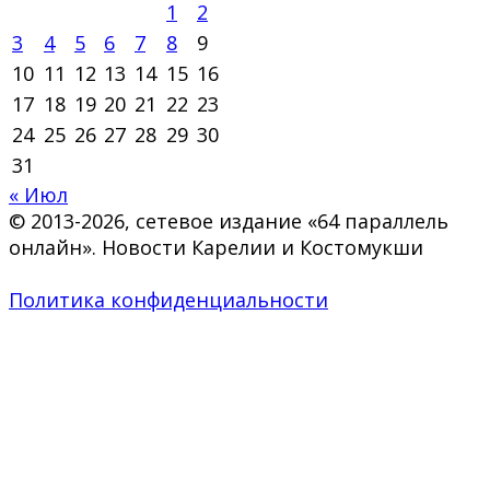
1
2
3
4
5
6
7
8
9
10
11
12
13
14
15
16
17
18
19
20
21
22
23
24
25
26
27
28
29
30
31
« Июл
© 2013-2026, сетевое издание «64 параллель
онлайн». Новости Карелии и Костомукши
Политика конфиденциальности