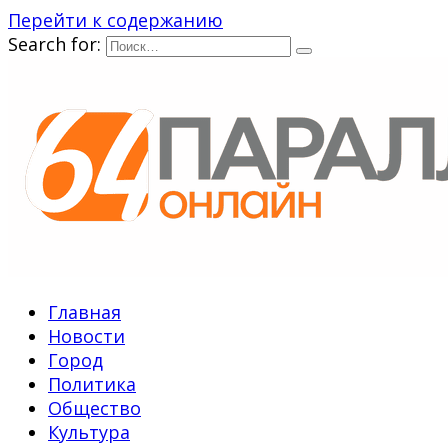
Перейти к содержанию
Search for:
Главная
Новости
Город
Политика
Общество
Культура