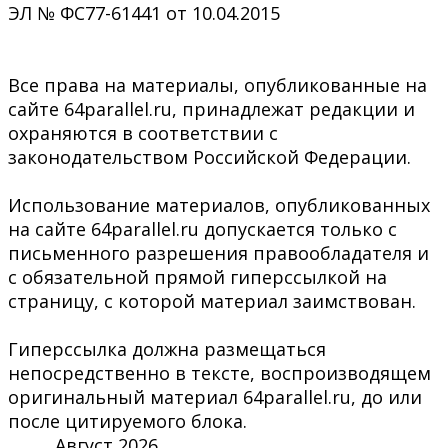
ЭЛ № ФС77-61441 от 10.04.2015
Все права на материалы, опубликованные на
сайте 64parallel.ru, принадлежат редакции и
охраняются в соответствии с
законодательством Российской Федерации.
Использование материалов, опубликованных
на сайте 64parallel.ru допускается только с
письменного разрешения правообладателя и
с обязательной прямой гиперссылкой на
страницу, с которой материал заимствован.
Гиперссылка должна размещаться
непосредственно в тексте, воспроизводящем
оригинальный материал 64parallel.ru, до или
после цитируемого блока.
Август 2026