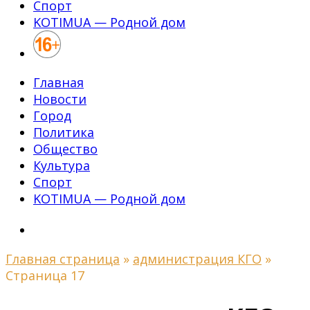
Спорт
KOTIMUA — Родной дом
Главная
Новости
Город
Политика
Общество
Культура
Спорт
KOTIMUA — Родной дом
Главная страница
»
администрация КГО
»
Страница 17