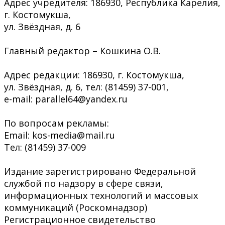
Адрес учредителя: 186930, Республика Карелия,
г. Костомукша,
ул. Звёздная, д. 6
Главный редактор – Кошкина О.В.
Адрес редакции: 186930, г. Костомукша,
ул. Звёздная, д. 6, тел: (81459) 37-001,
e-mail: parallel64@yandex.ru
По вопросам рекламы:
Email: kos-media@mail.ru
Тел: (81459) 37-009
Издание зарегистрировано Федеральной
службой по надзору в сфере связи,
информационных технологий и массовых
коммуникаций (Роскомнадзор)
Регистрационное свидетельство