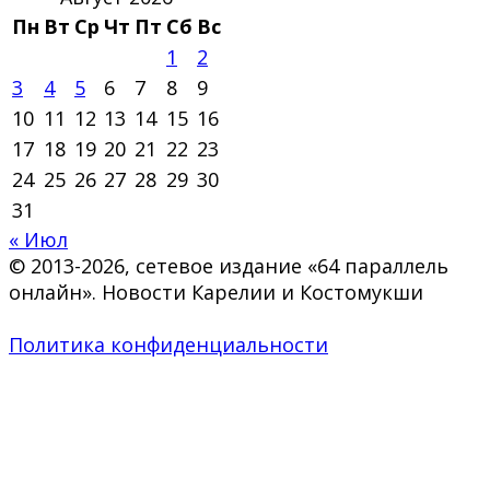
Пн
Вт
Ср
Чт
Пт
Сб
Вс
1
2
3
4
5
6
7
8
9
10
11
12
13
14
15
16
17
18
19
20
21
22
23
24
25
26
27
28
29
30
31
« Июл
© 2013-2026, сетевое издание «64 параллель
онлайн». Новости Карелии и Костомукши
Политика конфиденциальности