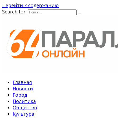
Перейти к содержанию
Search for:
Главная
Новости
Город
Политика
Общество
Культура