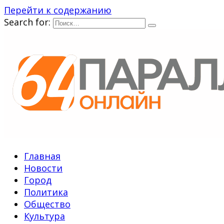
Перейти к содержанию
Search for:
Главная
Новости
Город
Политика
Общество
Культура