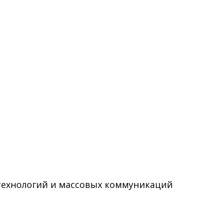
технологий и массовых коммуникаций