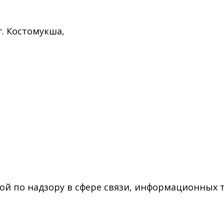
г. Костомукша,
ой по надзору в сфере связи, информационных 