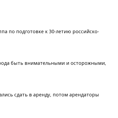
ппа по подготовке к 30-летию российско-
города быть внимательными и осторожными,
тались сдать в аренду, потом арендаторы