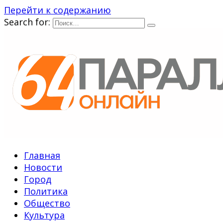
Перейти к содержанию
Search for:
Главная
Новости
Город
Политика
Общество
Культура