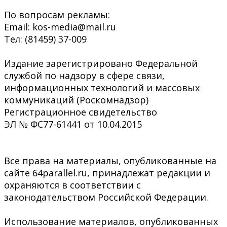
По вопросам рекламы:
Email: kos-media@mail.ru
Тел: (81459) 37-009
Издание зарегистрировано Федеральной
службой по надзору в сфере связи,
информационных технологий и массовых
коммуникаций (Роскомнадзор)
Регистрационное свидетельство
ЭЛ № ФС77-61441 от 10.04.2015
Все права на материалы, опубликованные на
сайте 64parallel.ru, принадлежат редакции и
охраняются в соответствии с
законодательством Российской Федерации.
Использование материалов, опубликованных