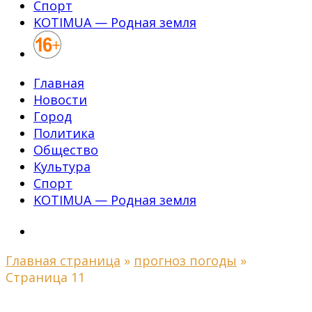
Спорт
KOTIMUA — Родная земля
Главная
Новости
Город
Политика
Общество
Культура
Спорт
KOTIMUA — Родная земля
Главная страница
»
прогноз погоды
»
Страница 11