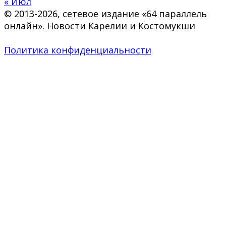
« Июл
© 2013-2026, сетевое издание «64 параллель
онлайн». Новости Карелии и Костомукши
Политика конфиденциальности