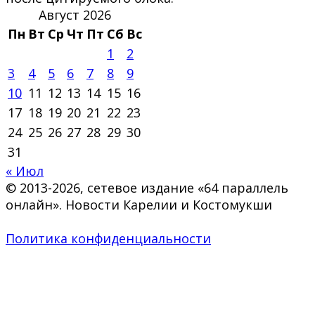
Август 2026
Пн
Вт
Ср
Чт
Пт
Сб
Вс
1
2
3
4
5
6
7
8
9
10
11
12
13
14
15
16
17
18
19
20
21
22
23
24
25
26
27
28
29
30
31
« Июл
© 2013-2026, сетевое издание «64 параллель
онлайн». Новости Карелии и Костомукши
Политика конфиденциальности