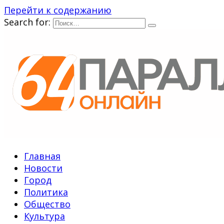
Перейти к содержанию
Search for:
Главная
Новости
Город
Политика
Общество
Культура