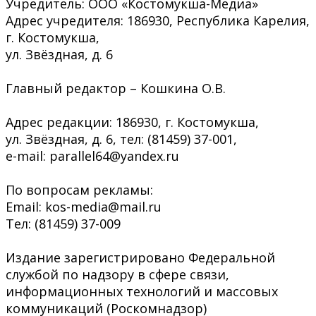
Учредитель: ООО «Костомукша-Медиа»
Адрес учредителя: 186930, Республика Карелия,
г. Костомукша,
ул. Звёздная, д. 6
Главный редактор – Кошкина О.В.
Адрес редакции: 186930, г. Костомукша,
ул. Звёздная, д. 6, тел: (81459) 37-001,
e-mail: parallel64@yandex.ru
По вопросам рекламы:
Email: kos-media@mail.ru
Тел: (81459) 37-009
Издание зарегистрировано Федеральной
службой по надзору в сфере связи,
информационных технологий и массовых
коммуникаций (Роскомнадзор)