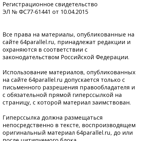
Регистрационное свидетельство
ЭЛ № ФС77-61441 от 10.04.2015
Все права на материалы, опубликованные на
сайте 64parallel.ru, принадлежат редакции и
охраняются в соответствии с
законодательством Российской Федерации.
Использование материалов, опубликованных
на сайте 64parallel.ru допускается только с
письменного разрешения правообладателя и
с обязательной прямой гиперссылкой на
страницу, с которой материал заимствован.
Гиперссылка должна размещаться
непосредственно в тексте, воспроизводящем
оригинальный материал 64parallel.ru, до или
после цитируемого блока.