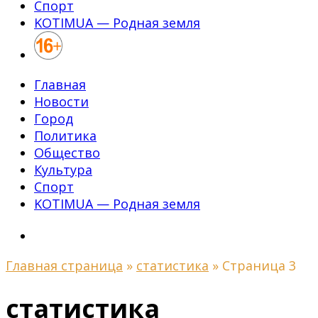
Спорт
KOTIMUA — Родная земля
Главная
Новости
Город
Политика
Общество
Культура
Спорт
KOTIMUA — Родная земля
Главная страница
»
статистика
»
Страница 3
статистика